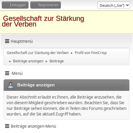
Einloggen
Registrieren
Gesellschaft zur Stärkung
der Verben
Hauptmenü
Gesellschaft zur Stärkung der Verben
Profil von FinnCrisp
►
Beiträge anzeigen
Beiträge
►
►
-Menü
Beiträge anzeigen
Dieser Abschnitt erlaubt es Ihnen, alle Beiträge anzusehen, die
von diesem Mitglied geschrieben wurden. Beachten Sie, dass Sie
nur Beiträge sehen können, die in Teilen des Forums geschrieben
wurden, auf die Sie aktuell Zugriff haben.
Beiträge anzeigen-Menü