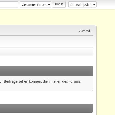
Zum Wiki
nur Beiträge sehen können, die in Teilen des Forums