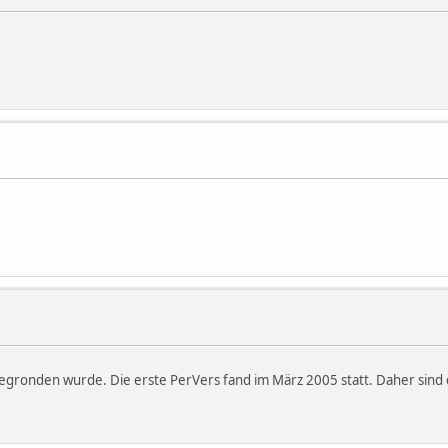
 gegronden wurde. Die erste PerVers fand im März 2005 statt. Daher sind