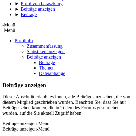
►
Profil von baraszkany
►
Beiträge anzeigen
►
Beiträge
-Menü
-Menü
Profilinfo
Zusammenfassung
Statistiken anzeigen
Beiträge anzeigen
Beiträge
Themen
Dateianhänge
Beiträge anzeigen
Dieser Abschnitt erlaubt es Ihnen, alle Beiträge anzusehen, die von
diesem Mitglied geschrieben wurden. Beachten Sie, dass Sie nur
Beiträge sehen können, die in Teilen des Forums geschrieben
wurden, auf die Sie aktuell Zugriff haben.
Beiträge anzeigen-Menü
Beiträge anzeigen-Menü