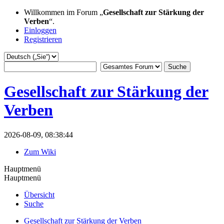
Willkommen im Forum „
Gesellschaft zur Stärkung der
Verben
“.
Einloggen
Registrieren
Gesellschaft zur Stärkung der
Verben
2026-08-09, 08:38:44
Zum Wiki
Hauptmenü
Hauptmenü
Übersicht
Suche
Gesellschaft zur Stärkung der Verben