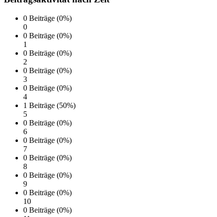
0 Beiträge (0%)
0
0 Beiträge (0%)
1
0 Beiträge (0%)
2
0 Beiträge (0%)
3
0 Beiträge (0%)
4
1 Beiträge (50%)
5
0 Beiträge (0%)
6
0 Beiträge (0%)
7
0 Beiträge (0%)
8
0 Beiträge (0%)
9
0 Beiträge (0%)
10
0 Beiträge (0%)