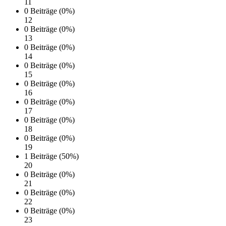
11
0 Beiträge (0%)
12
0 Beiträge (0%)
13
0 Beiträge (0%)
14
0 Beiträge (0%)
15
0 Beiträge (0%)
16
0 Beiträge (0%)
17
0 Beiträge (0%)
18
0 Beiträge (0%)
19
1 Beiträge (50%)
20
0 Beiträge (0%)
21
0 Beiträge (0%)
22
0 Beiträge (0%)
23