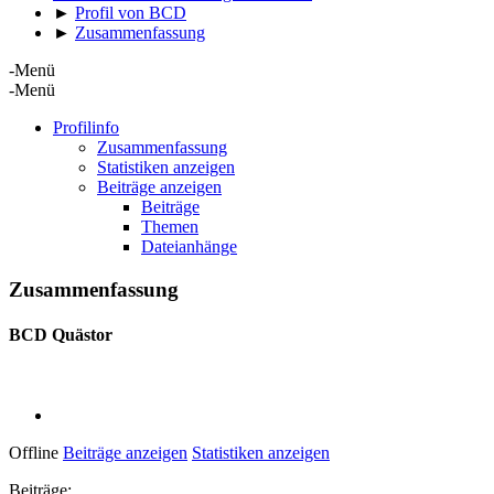
►
Profil von BCD
►
Zusammenfassung
-Menü
-Menü
Profilinfo
Zusammenfassung
Statistiken anzeigen
Beiträge anzeigen
Beiträge
Themen
Dateianhänge
Zusammenfassung
BCD
Quästor
Offline
Beiträge anzeigen
Statistiken anzeigen
Beiträge: