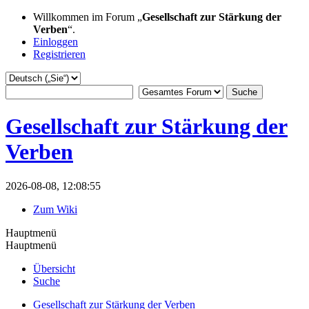
Willkommen im Forum „
Gesellschaft zur Stärkung der
Verben
“.
Einloggen
Registrieren
Gesellschaft zur Stärkung der
Verben
2026-08-08, 12:08:55
Zum Wiki
Hauptmenü
Hauptmenü
Übersicht
Suche
Gesellschaft zur Stärkung der Verben