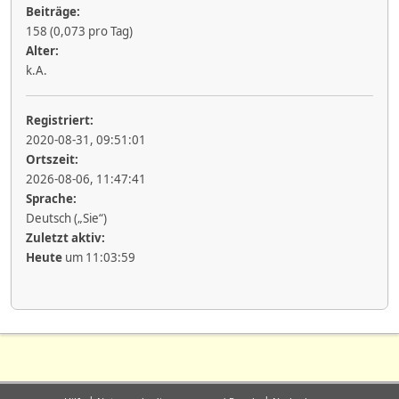
Beiträge:
158 (0,073 pro Tag)
Alter:
k.A.
Registriert:
2020-08-31, 09:51:01
Ortszeit:
2026-08-06, 11:47:41
Sprache:
Deutsch („Sie“)
Zuletzt aktiv:
Heute
um 11:03:59