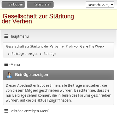
Einloggen
Registrieren
Gesellschaft zur Stärkung
der Verben
Hauptmenü
Gesellschaft zur Stärkung der Verben
Profil von Gene The Wreck
►
Beiträge anzeigen
Beiträge
►
►
-Menü
Beiträge anzeigen
Dieser Abschnitt erlaubt es Ihnen, alle Beiträge anzusehen, die
von diesem Mitglied geschrieben wurden. Beachten Sie, dass Sie
nur Beiträge sehen können, die in Teilen des Forums geschrieben
wurden, auf die Sie aktuell Zugriff haben.
Beiträge anzeigen-Menü