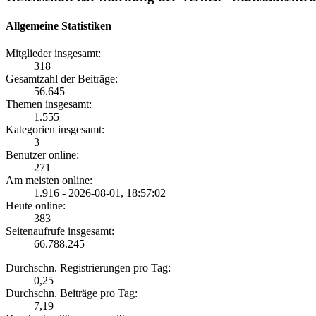
Allgemeine Statistiken
Mitglieder insgesamt:
318
Gesamtzahl der Beiträge:
56.645
Themen insgesamt:
1.555
Kategorien insgesamt:
3
Benutzer online:
271
Am meisten online:
1.916 - 2026-08-01, 18:57:02
Heute online:
383
Seitenaufrufe insgesamt:
66.788.245
Durchschn. Registrierungen pro Tag:
0,25
Durchschn. Beiträge pro Tag:
7,19