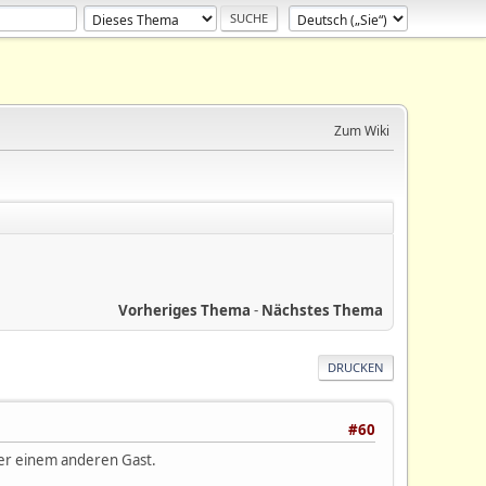
Zum Wiki
Vorheriges Thema
-
Nächstes Thema
DRUCKEN
#60
ber einem anderen Gast.