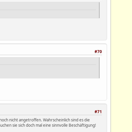
#70
#71
noch nicht angetroffen. Wahrscheinlich sind es die
uchen sie sich doch mal eine sinnvolle Beschäftigung!