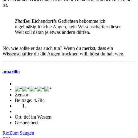
ist.
Zitat
Bei Eichendorffs Gedichten bekomme ich
regelmäßig feuchte Augen, kein Wissenschaftler dieser
Welt soll daran je etwas ändern dürfen.
Nö, wie sollte er das auch tun? Wenn du merkst, dass ein
Wissenschaftler dir die Augen trocknen will, hörst du halt weg.
amarillo
Zensor
Beiträge: 4.784
Ort: tief im Westen
Gespeichert
Re:Zum Saugen