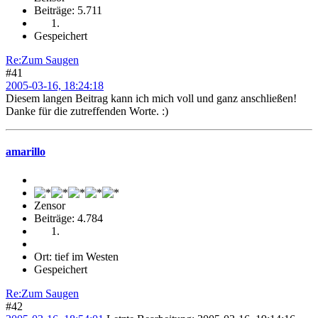
Beiträge: 5.711
Gespeichert
Re:Zum Saugen
#41
2005-03-16, 18:24:18
Diesem langen Beitrag kann ich mich voll und ganz anschließen!
Danke für die zutreffenden Worte. :)
amarillo
Zensor
Beiträge: 4.784
Ort: tief im Westen
Gespeichert
Re:Zum Saugen
#42