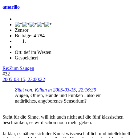
amarillo
Zensor
Beiträge: 4.784
Ort: tief im Westen
Gespeichert
Re:Zum Saugen
#32
2005-03-15, 23:00:22
Zitat von: Kilian in 2005-03-15, 22:16:39
Augen, Ohren, Hände und Funken - also ein
natürliches, angeborenes Sensorium?
Steht für die Sinne, will ich auch nicht auf die fünf klassischen
beschränken; es wird schon noch mehr geben.
Ja klar, es nähere sich der Kunst wissenschaftlich und intellektuell