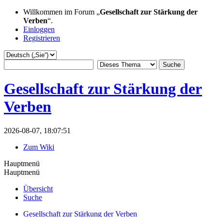
Willkommen im Forum „
Gesellschaft zur Stärkung der
Verben
“.
Einloggen
Registrieren
Gesellschaft zur Stärkung der
Verben
2026-08-07, 18:07:51
Zum Wiki
Hauptmenü
Hauptmenü
Übersicht
Suche
Gesellschaft zur Stärkung der Verben