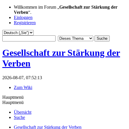
Willkommen im Forum „
Gesellschaft zur Stärkung der
Verben
“.
Einloggen
Registrieren
Gesellschaft zur Stärkung der
Verben
2026-08-07, 07:52:13
Zum Wiki
Hauptmenü
Hauptmenü
Übersicht
Suche
Gesellschaft zur Stärkung der Verben