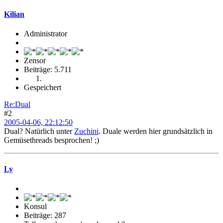
Kilian
Administrator
Zensor
Beiträge: 5.711
Gespeichert
Re:Dual
#2
2005-04-06, 22:12:50
Dual? Natürlich unter
Zuchini
. Duale werden hier grundsätzlich in
Gemüsethreads besprochen! ;)
Ly
Konsul
Beiträge: 287