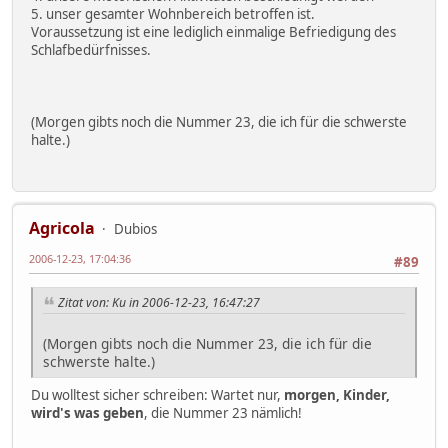
5. unser gesamter Wohnbereich betroffen ist.
Voraussetzung ist eine lediglich einmalige Befriedigung des
Schlafbedürfnisses.
(Morgen gibts noch die Nummer 23, die ich für die schwerste
halte.)
Agricola
Dubios
2006-12-23, 17:04:36
#89
Zitat von: Ku in 2006-12-23, 16:47:27
(Morgen gibts noch die Nummer 23, die ich für die
schwerste halte.)
Du wolltest sicher schreiben: Wartet nur,
morgen, Kinder,
wird's was geben
, die Nummer 23 nämlich!