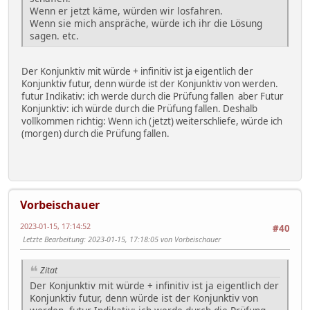
Wenn er jetzt käme, würden wir losfahren.
Wenn sie mich anspräche, würde ich ihr die Lösung
sagen. etc.
Der Konjunktiv mit würde + infinitiv ist ja eigentlich der
Konjunktiv futur, denn würde ist der Konjunktiv von werden.
futur Indikativ: ich werde durch die Prüfung fallen aber Futur
Konjunktiv: ich würde durch die Prüfung fallen. Deshalb
vollkommen richtig: Wenn ich (jetzt) weiterschliefe, würde ich
(morgen) durch die Prüfung fallen.
Vorbeischauer
2023-01-15, 17:14:52
#40
Letzte Bearbeitung
: 2023-01-15, 17:18:05 von Vorbeischauer
Zitat
Der Konjunktiv mit würde + infinitiv ist ja eigentlich der
Konjunktiv futur, denn würde ist der Konjunktiv von