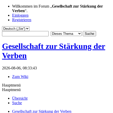
Willkommen im Forum „
Gesellschaft zur Stärkung der
Verben
“.
Einloggen
Registrieren
Gesellschaft zur Stärkung der
Verben
2026-08-06, 08:33:43
Zum Wiki
Hauptmenü
Hauptmenü
Übersicht
Suche
Gesellschaft zur Stärkung der Verben