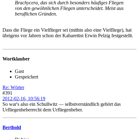
Brachycera, das sich durch besonders häufiges Fliegen
von den gewöhnlichen Fliegen unterscheidet. Meist aus
beruflichen Gründen.
Dass die Fliege ein Vielflieger sei (mithin also eine Vielfliege), hat
übrigens vor Jahren schon der Kabarettist Erwin Pelzig festgestellt.
Wortklauber
Gast
Gespeichert
Re: Wörter
#391
2012-02-16, 10:56:19
So war's also ein Schullwitz — selbstverständlich gehört das
Urfliegenheberrecht dem Urfliegenheber.
Berthold