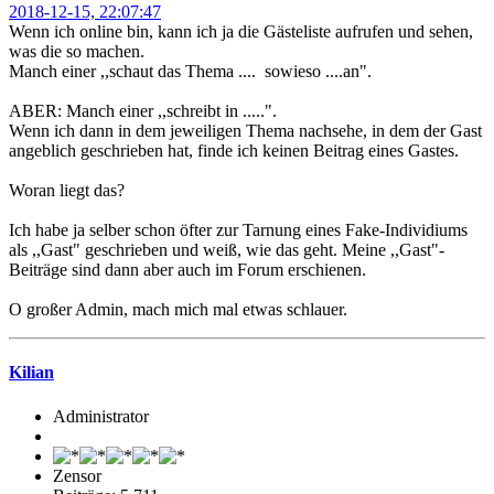
2018-12-15, 22:07:47
Wenn ich online bin, kann ich ja die Gästeliste aufrufen und sehen,
was die so machen.
Manch einer ,,schaut das Thema .... sowieso ....an".
ABER: Manch einer ,,schreibt in .....".
Wenn ich dann in dem jeweiligen Thema nachsehe, in dem der Gast
angeblich geschrieben hat, finde ich keinen Beitrag eines Gastes.
Woran liegt das?
Ich habe ja selber schon öfter zur Tarnung eines Fake-Individiums
als ,,Gast" geschrieben und weiß, wie das geht. Meine ,,Gast"-
Beiträge sind dann aber auch im Forum erschienen.
O großer Admin, mach mich mal etwas schlauer.
Kilian
Administrator
Zensor