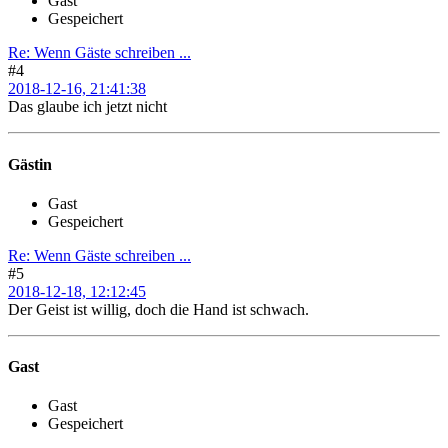
Gast
Gespeichert
Re: Wenn Gäste schreiben ...
#4
2018-12-16, 21:41:38
Das glaube ich jetzt nicht
Gästin
Gast
Gespeichert
Re: Wenn Gäste schreiben ...
#5
2018-12-18, 12:12:45
Der Geist ist willig, doch die Hand ist schwach.
Gast
Gast
Gespeichert