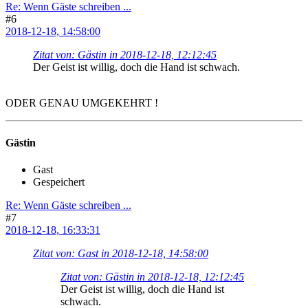
Re: Wenn Gäste schreiben ...
#6
2018-12-18, 14:58:00
Zitat von: Gästin in 2018-12-18, 12:12:45
Der Geist ist willig, doch die Hand ist schwach.
ODER GENAU UMGEKEHRT !
Gästin
Gast
Gespeichert
Re: Wenn Gäste schreiben ...
#7
2018-12-18, 16:33:31
Zitat von: Gast in 2018-12-18, 14:58:00
Zitat von: Gästin in 2018-12-18, 12:12:45
Der Geist ist willig, doch die Hand ist
schwach.