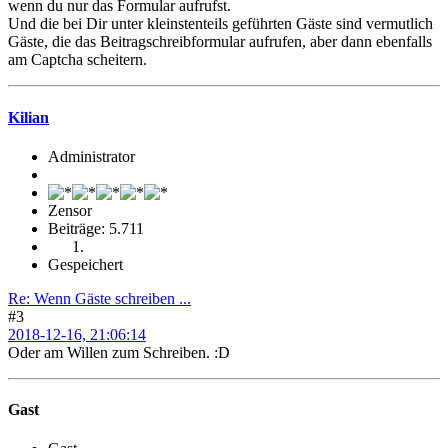
wenn du nur das Formular aufrufst.
Und die bei Dir unter kleinstenteils geführten Gäste sind vermutlich
Gäste, die das Beitragschreibformular aufrufen, aber dann ebenfalls
am Captcha scheitern.
Kilian
Administrator
Zensor
Beiträge: 5.711
Gespeichert
Re: Wenn Gäste schreiben ...
#3
2018-12-16, 21:06:14
Oder am Willen zum Schreiben. :D
Gast