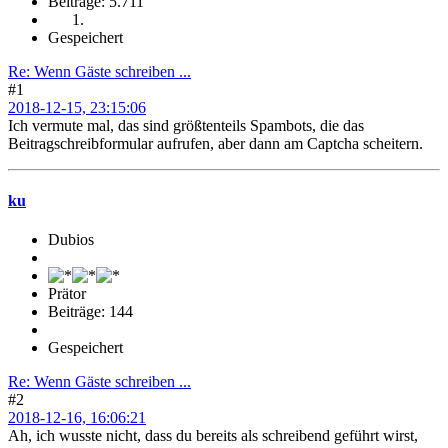
Beiträge: 5.711
Gespeichert
Re: Wenn Gäste schreiben ...
#1
2018-12-15, 23:15:06
Ich vermute mal, das sind größtenteils Spambots, die das
Beitragschreibformular aufrufen, aber dann am Captcha scheitern.
ku
Dubios
Prätor
Beiträge: 144
Gespeichert
Re: Wenn Gäste schreiben ...
#2
2018-12-16, 16:06:21
Ah, ich wusste nicht, dass du bereits als schreibend geführt wirst,