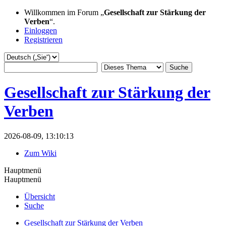
Willkommen im Forum „
Gesellschaft zur Stärkung der
Verben
“.
Einloggen
Registrieren
Gesellschaft zur Stärkung der
Verben
2026-08-09, 13:10:13
Zum Wiki
Hauptmenü
Hauptmenü
Übersicht
Suche
Gesellschaft zur Stärkung der Verben