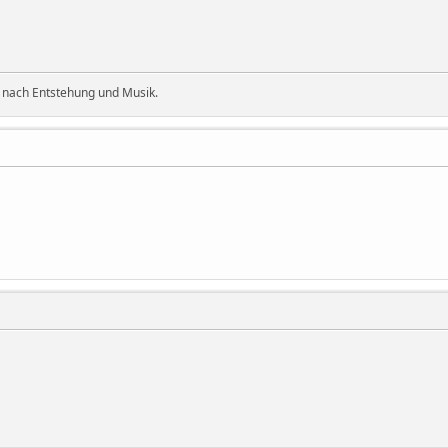
 nach Entstehung und Musik.