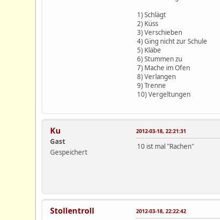
1) Schlägt
2) Küss
3) Verschieben
4) Ging nicht zur Schule
5) Kläbe
6) Stummen zu
7) Mache im Ofen
8) Verlangen
9) Trenne
10) Vergeltungen
Ku
2012-03-18, 22:21:31
Gast
10 ist mal "Rachen"
Gespeichert
Stollentroll
2012-03-18, 22:22:42