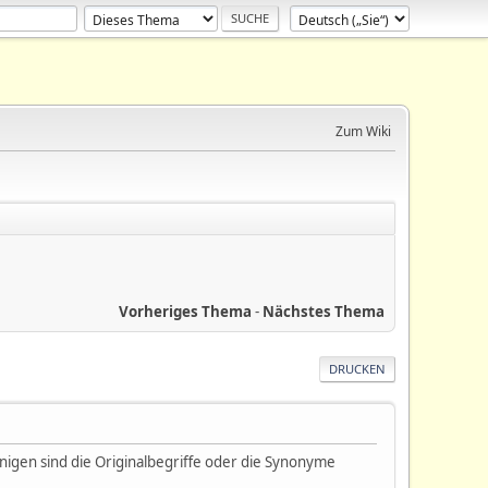
Zum Wiki
Vorheriges Thema
-
Nächstes Thema
DRUCKEN
nigen sind die Originalbegriffe oder die Synonyme