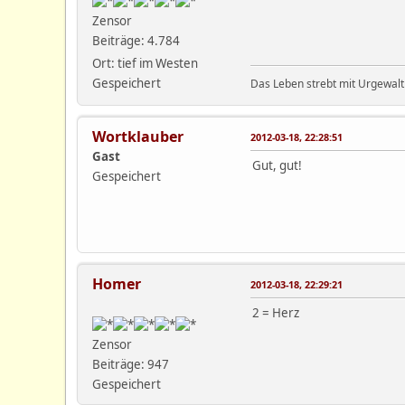
Zensor
Beiträge: 4.784
Ort: tief im Westen
Gespeichert
Das Leben strebt mit Urgewalt
Wortklauber
2012-03-18, 22:28:51
Gast
Gut, gut!
Gespeichert
Homer
2012-03-18, 22:29:21
2 = Herz
Zensor
Beiträge: 947
Gespeichert