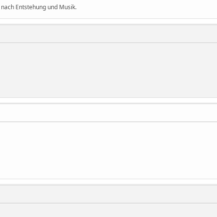
 nach Entstehung und Musik.