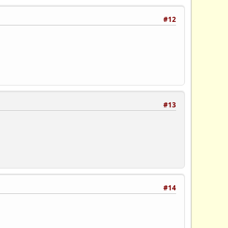
#12
#13
#14