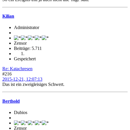
Kilian
Administrator
Zensor
Beiträge: 5.711
Gespeichert
Re: Katachresen
#216
2015-12-21, 12:07:13
Das ist ein zweigleisiges Schwert.
Berthold
Dubios
Zensor