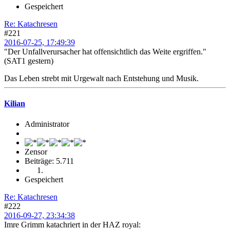
Gespeichert
Re: Katachresen
#221
2016-07-25, 17:49:39
"Der Unfallverursacher hat offensichtlich das Weite ergriffen."
(SAT1 gestern)
Das Leben strebt mit Urgewalt nach Entstehung und Musik.
Kilian
Administrator
Zensor
Beiträge: 5.711
Gespeichert
Re: Katachresen
#222
2016-09-27, 23:34:38
Imre Grimm katachriert in der HAZ royal: