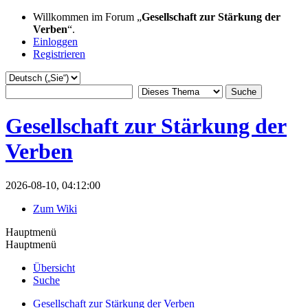
Willkommen im Forum „
Gesellschaft zur Stärkung der
Verben
“.
Einloggen
Registrieren
Gesellschaft zur Stärkung der
Verben
2026-08-10, 04:12:00
Zum Wiki
Hauptmenü
Hauptmenü
Übersicht
Suche
Gesellschaft zur Stärkung der Verben