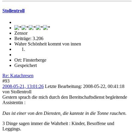
Stollentroll
Zensor
Beiträge: 3.206
Wahre Schönheit kommt von innen
Ort: Finsterberge
Gespeichert
Re: Katachresen
#93
2008-05-21, 13:01:26
Letzte Bearbeitung
: 2008-05-22, 00:41:18
von Stollentroll
Gestern sprach die mich durch den Bereitschaftsdienst begleitende
Assistentin :
Das ist einer von den Diensten, die kannste in die Tonne rauchen.
3 Dinge sagen immer die Wahrheit : Kinder, Besoffene und
Leggings.