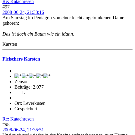
Re: Katachresen
#97
2008-06-24, 21:33:16
Am Samstag im Pentagon von einer leicht angetrunkenen Dame
gehoren:
Das ist doch ein Baum wie ein Mann.
Karsten
Fleischers Karsten
Zensor
Beiträge: 2.077
Ort: Leverkusen
Gespeichert
Re: Katachresen
#98
2008-06-24, 21:35:51