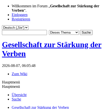
Willkommen im Forum „
Gesellschaft zur Stärkung der
Verben
“.
Einloggen
Registrieren
Gesellschaft zur Stärkung der
Verben
2026-08-07, 06:05:48
Zum Wiki
Hauptmenü
Hauptmenü
Übersicht
Suche
Gesellschaft zur Stärkung der Verben