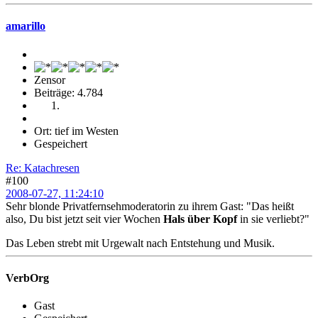
amarillo
Zensor
Beiträge: 4.784
Ort: tief im Westen
Gespeichert
Re: Katachresen
#100
2008-07-27, 11:24:10
Sehr blonde Privatfernsehmoderatorin zu ihrem Gast: "Das heißt
also, Du bist jetzt seit vier Wochen
Hals über Kopf
in sie verliebt?"
Das Leben strebt mit Urgewalt nach Entstehung und Musik.
VerbOrg
Gast