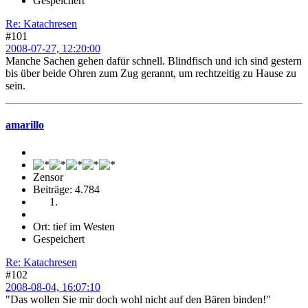
Gespeichert
Re: Katachresen
#101
2008-07-27, 12:20:00
Manche Sachen gehen dafür schnell. Blindfisch und ich sind gestern
bis über beide Ohren zum Zug gerannt, um rechtzeitig zu Hause zu
sein.
amarillo
Zensor
Beiträge: 4.784
Ort: tief im Westen
Gespeichert
Re: Katachresen
#102
2008-08-04, 16:07:10
"Das wollen Sie mir doch wohl nicht auf den Bären binden!"