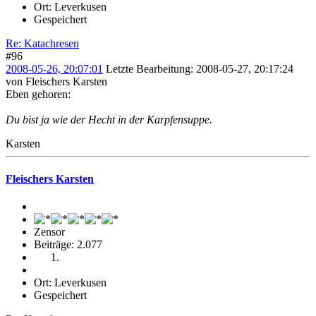
Ort: Leverkusen
Gespeichert
Re: Katachresen
#96
2008-05-26, 20:07:01
Letzte Bearbeitung
: 2008-05-27, 20:17:24
von Fleischers Karsten
Eben gehoren:
Du bist ja wie der Hecht in der Karpfensuppe.
Karsten
Fleischers Karsten
Zensor
Beiträge: 2.077
Ort: Leverkusen
Gespeichert