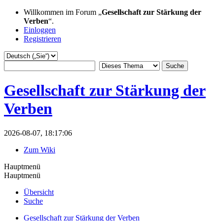
Willkommen im Forum „
Gesellschaft zur Stärkung der
Verben
“.
Einloggen
Registrieren
Gesellschaft zur Stärkung der
Verben
2026-08-07, 18:17:06
Zum Wiki
Hauptmenü
Hauptmenü
Übersicht
Suche
Gesellschaft zur Stärkung der Verben