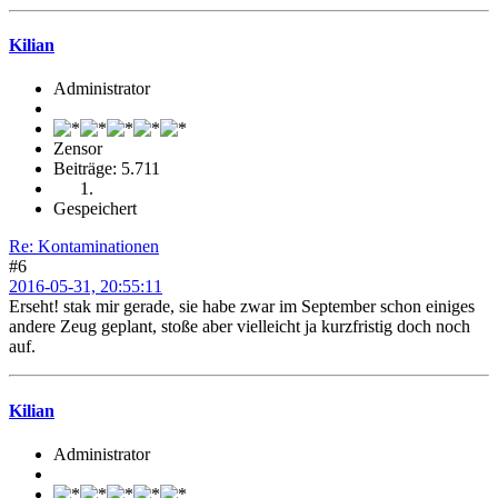
Kilian
Administrator
Zensor
Beiträge: 5.711
Gespeichert
Re: Kontaminationen
#6
2016-05-31, 20:55:11
Erseht! stak mir gerade, sie habe zwar im September schon einiges
andere Zeug geplant, stoße aber vielleicht ja kurzfristig doch noch
auf.
Kilian
Administrator