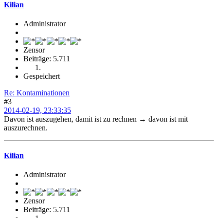
Kilian
Administrator
Zensor
Beiträge: 5.711
Gespeichert
Re: Kontaminationen
#3
2014-02-19, 23:33:35
Davon ist auszugehen, damit ist zu rechnen → davon ist mit
auszurechnen.
Kilian
Administrator
Zensor
Beiträge: 5.711