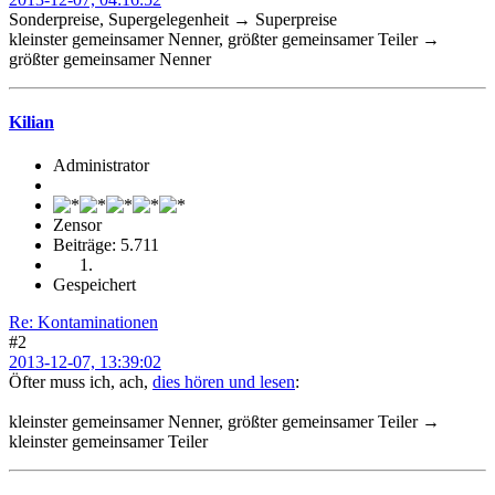
Sonderpreise, Supergelegenheit → Superpreise
kleinster gemeinsamer Nenner, größter gemeinsamer Teiler →
größter gemeinsamer Nenner
Kilian
Administrator
Zensor
Beiträge: 5.711
Gespeichert
Re: Kontaminationen
#2
2013-12-07, 13:39:02
Öfter muss ich, ach,
dies hören und lesen
:
kleinster gemeinsamer Nenner, größter gemeinsamer Teiler →
kleinster gemeinsamer Teiler