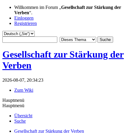
Willkommen im Forum „
Gesellschaft zur Stärkung der
Verben
“.
Einloggen
Registrieren
Gesellschaft zur Stärkung der
Verben
2026-08-07, 20:34:23
Zum Wiki
Hauptmenü
Hauptmenü
Übersicht
Suche
Gesellschaft zur Stärkung der Verben