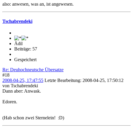
also: anwesen, was an, ist angewesen.
Tschabrendeki
Ädil
Beiträge: 57
Gespeichert
Re: Deuhochneutsche Übersatze
#18
2008-04-25, 17:47:55
Letzte Bearbeitung
: 2008-04-25, 17:50:12
von Tschabrendeki
Dann aber: Anwask.
Edoren.
(Hab schon zwei Sternelein! :D)