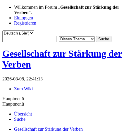
Willkommen im Forum „
Gesellschaft zur Stärkung der
Verben
“.
Einloggen
Registrieren
Gesellschaft zur Stärkung der
Verben
2026-08-08, 22:41:13
Zum Wiki
Hauptmenü
Hauptmenü
Übersicht
Suche
Gesellschaft zur Stärkung der Verben