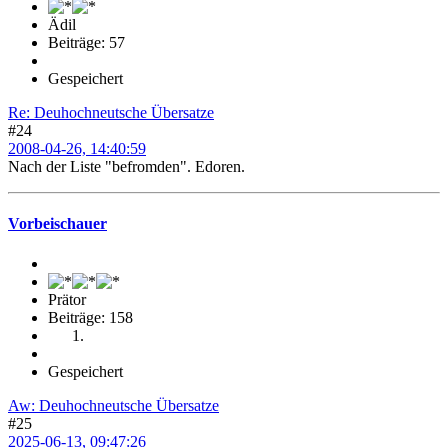
Ädil
Beiträge: 57
Gespeichert
Re: Deuhochneutsche Übersatze
#24
2008-04-26, 14:40:59
Nach der Liste "befromden". Edoren.
Vorbeischauer
Prätor
Beiträge: 158
Gespeichert
Aw: Deuhochneutsche Übersatze
#25
2025-06-13, 09:47:26