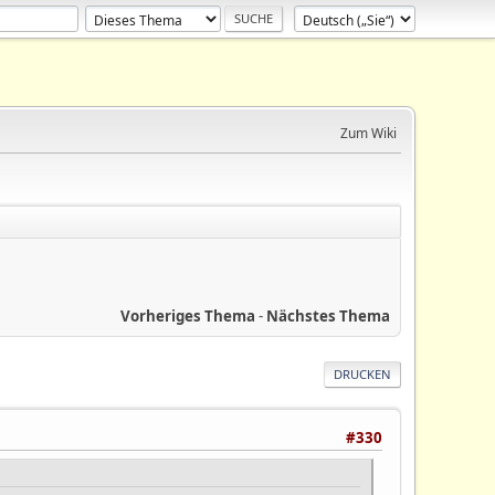
Zum Wiki
Vorheriges Thema
-
Nächstes Thema
DRUCKEN
#330