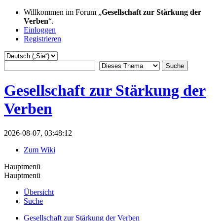
Willkommen im Forum „
Gesellschaft zur Stärkung der
Verben
“.
Einloggen
Registrieren
Gesellschaft zur Stärkung der
Verben
2026-08-07, 03:48:12
Zum Wiki
Hauptmenü
Hauptmenü
Übersicht
Suche
Gesellschaft zur Stärkung der Verben