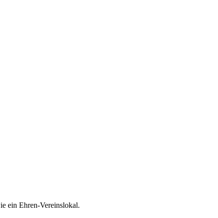
ie ein Ehren-Vereinslokal.