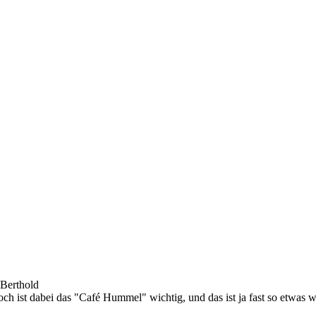
 Berthold
ch ist dabei das "Café Hummel" wichtig, und das ist ja fast so etwas w