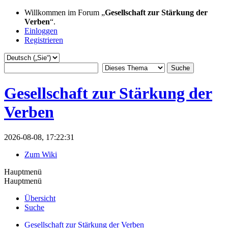
Willkommen im Forum „
Gesellschaft zur Stärkung der
Verben
“.
Einloggen
Registrieren
Gesellschaft zur Stärkung der
Verben
2026-08-08, 17:22:31
Zum Wiki
Hauptmenü
Hauptmenü
Übersicht
Suche
Gesellschaft zur Stärkung der Verben