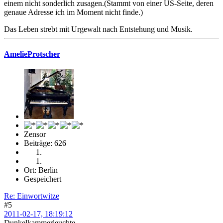
einem nicht sonderlich zusagen.(Stammt von einer US-Seite, deren
genaue Adresse ich im Moment nicht finde.)
Das Leben strebt mit Urgewalt nach Entstehung und Musik.
AmelieProtscher
Zensor
Beiträge: 626
Ort: Berlin
Gespeichert
Re: Einwortwitze
#5
2011-02-17, 18:19:12
Dunkelkammerleuchte