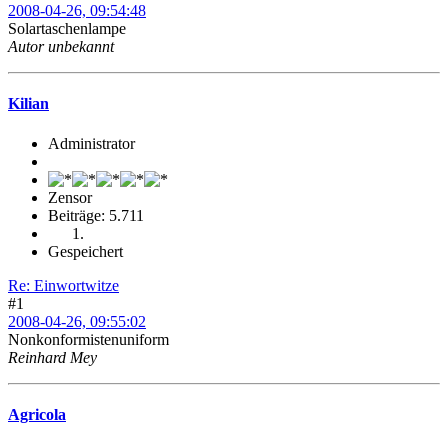
2008-04-26, 09:54:48
Solartaschenlampe
Autor unbekannt
Kilian
Administrator
Zensor
Beiträge: 5.711
Gespeichert
Re: Einwortwitze
#1
2008-04-26, 09:55:02
Nonkonformistenuniform
Reinhard Mey
Agricola