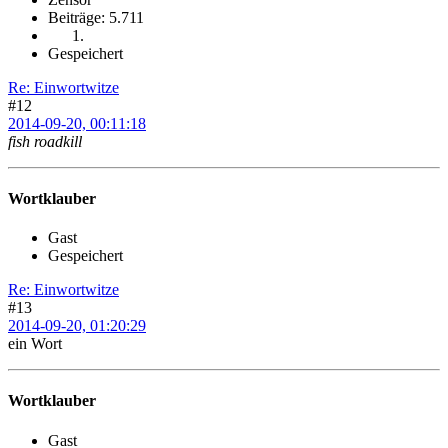
Beiträge: 5.711
Gespeichert
Re: Einwortwitze
#12
2014-09-20, 00:11:18
fish roadkill
Wortklauber
Gast
Gespeichert
Re: Einwortwitze
#13
2014-09-20, 01:20:29
ein Wort
Wortklauber
Gast