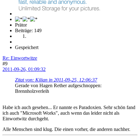
Prätor
Beiträge: 149
Gespeichert
Re: Einwortwitze
#9
2011-09-26, 01:09:32
Zitat von: Kilian in 2011-09-25, 12:06:37
Gerade von Hagen Rether aufgeschnoppen:
Brennholzverleih
Habe ich auch gesehen... Er nannte es Paradoxien. Sehr schön fand
ich auch "Microsoft Works", auch wenn das leider nicht als
Einwortwitz durchgeht.
Alle Menschen sind klug. Die einen vorher, die anderen nachher.