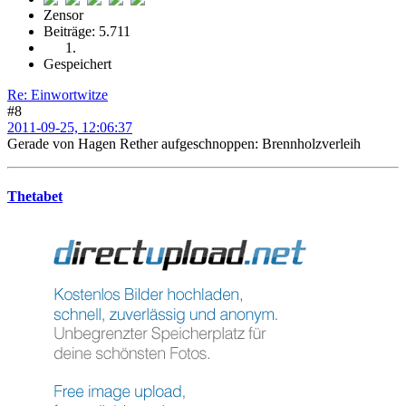
Zensor
Beiträge: 5.711
Gespeichert
Re: Einwortwitze
#8
2011-09-25, 12:06:37
Gerade von Hagen Rether aufgeschnoppen: Brennholzverleih
Thetabet