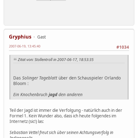
Gryphius
Gast
2007-06-19, 13:45:40
#1034
Zitat von: Stollentroll in 2007-06-17, 18:53:35
Das
Solinger Tageblatt
über den Schauspieler Orlando
Bloom :
Ein Knochenbruch
jagd
den anderen
Teil der Jagd ist immer die Verfolgung - natürlich auch in der
Formel 1. Kein Wunder also, dass ich heute folgendes im
Internetz (sic!) las:
Sebastian Vettel freut sich über seinen Achtungsverfolg in