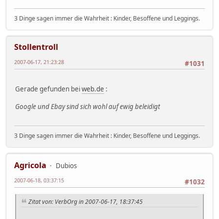
3 Dinge sagen immer die Wahrheit : Kinder, Besoffene und Leggings.
Stollentroll
2007-06-17, 21:23:28
#1031
Gerade gefunden bei
web.de
:
Google und Ebay sind sich wohl auf ewig beleidigt
3 Dinge sagen immer die Wahrheit : Kinder, Besoffene und Leggings.
Agricola
Dubios
2007-06-18, 03:37:15
#1032
Zitat von: VerbOrg in 2007-06-17, 18:37:45