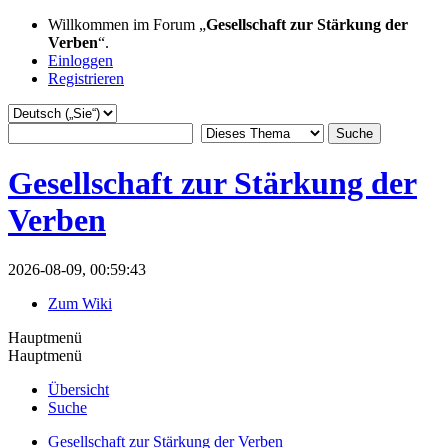
Willkommen im Forum „
Gesellschaft zur Stärkung der
Verben
“.
Einloggen
Registrieren
Gesellschaft zur Stärkung der
Verben
2026-08-09, 00:59:43
Zum Wiki
Hauptmenü
Hauptmenü
Übersicht
Suche
Gesellschaft zur Stärkung der Verben