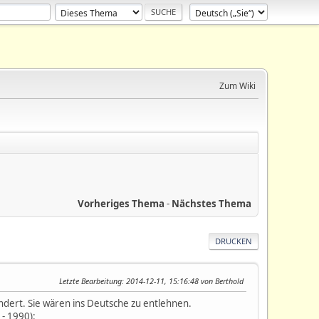
Zum Wiki
Vorheriges Thema
-
Nächstes Thema
DRUCKEN
Letzte Bearbeitung
: 2014-12-11, 15:16:48 von Berthold
ändert. Sie wären ins Deutsche zu entlehnen.
 - 1990):