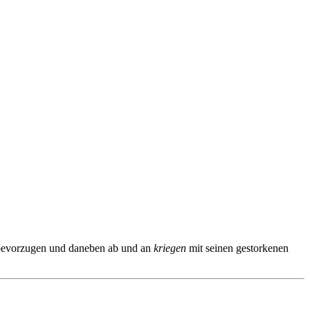
evorzugen und daneben ab und an
kriegen
mit seinen gestorkenen