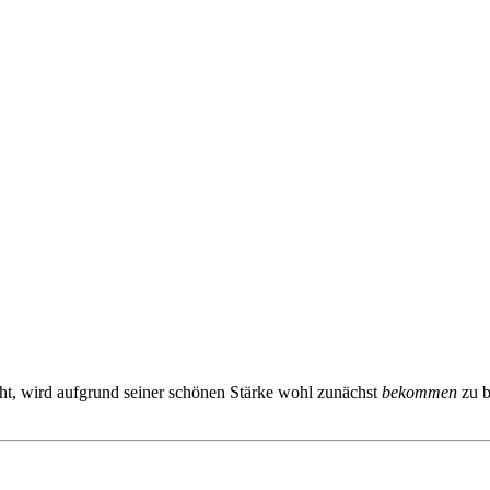
ht, wird aufgrund seiner schönen Stärke wohl zunächst
bekommen
zu b