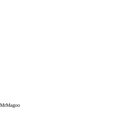
n MrMagoo