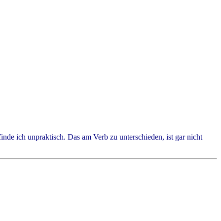
de ich unpraktisch. Das am Verb zu unterschieden, ist gar nicht