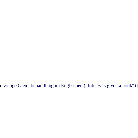
völlige Gleichbehandlung im Englischen ("John was given a book") fin