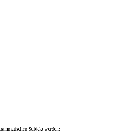
 grammatischen Subjekt werden: