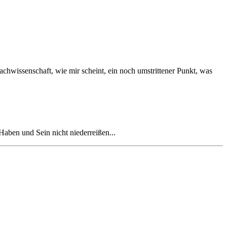
achwissenschaft, wie mir scheint, ein noch umstrittener Punkt, was
aben und Sein nicht niederreißen...