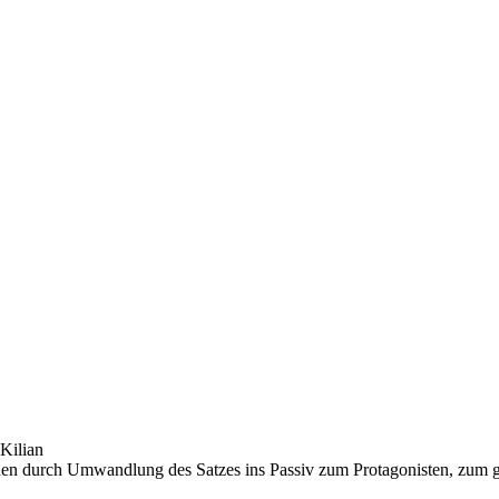
Kilian
nnen durch Umwandlung des Satzes ins Passiv zum Protagonisten, zum