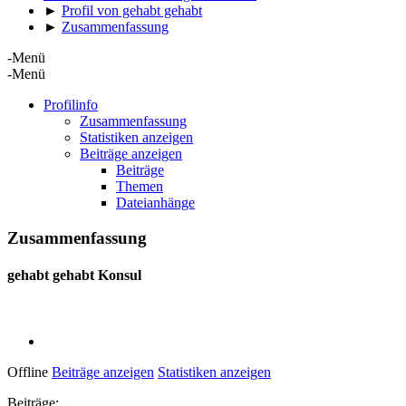
►
Profil von gehabt gehabt
►
Zusammenfassung
-Menü
-Menü
Profilinfo
Zusammenfassung
Statistiken anzeigen
Beiträge anzeigen
Beiträge
Themen
Dateianhänge
Zusammenfassung
gehabt gehabt
Konsul
Offline
Beiträge anzeigen
Statistiken anzeigen
Beiträge: