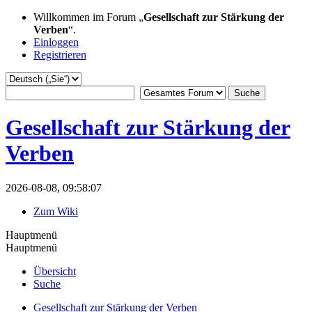
Willkommen im Forum „
Gesellschaft zur Stärkung der
Verben
“.
Einloggen
Registrieren
Gesellschaft zur Stärkung der
Verben
2026-08-08, 09:58:07
Zum Wiki
Hauptmenü
Hauptmenü
Übersicht
Suche
Gesellschaft zur Stärkung der Verben