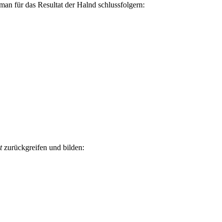
n für das Resultat der Halnd schlussfolgern:
t
zurückgreifen und bilden: