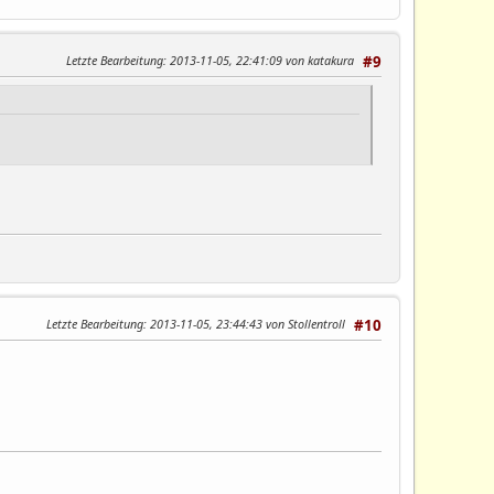
Letzte Bearbeitung
: 2013-11-05, 22:41:09 von katakura
#9
Letzte Bearbeitung
: 2013-11-05, 23:44:43 von Stollentroll
#10