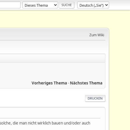
Zum Wiki
Vorheriges Thema
-
Nächstes Thema
DRUCKEN
 solche, die man nicht wirklich bauen und/oder auch