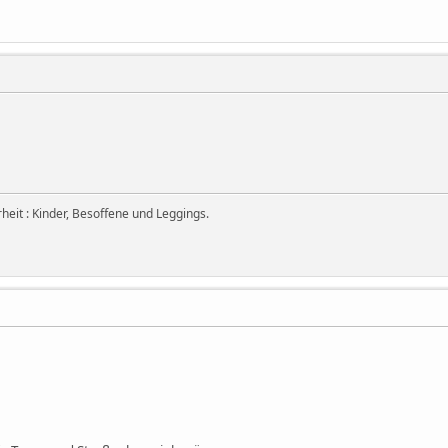
eit : Kinder, Besoffene und Leggings.