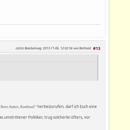
Letzte Bearbeitung
: 2013-11-06, 12:02:56 von Berthold
#13
herbeizurufen, darf ich Euch eine
 Ihres Amtes, Kardinal!"
 umstrittener Politiker, trug solcherlei öfters, vor