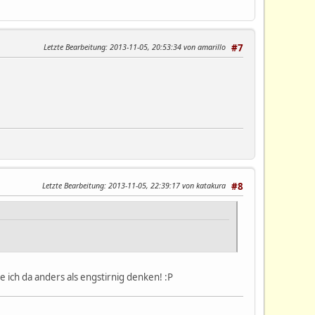
Letzte Bearbeitung
: 2013-11-05, 20:53:34 von amarillo
#7
Letzte Bearbeitung
: 2013-11-05, 22:39:17 von katakura
#8
nne ich da anders als engstirnig denken! :P