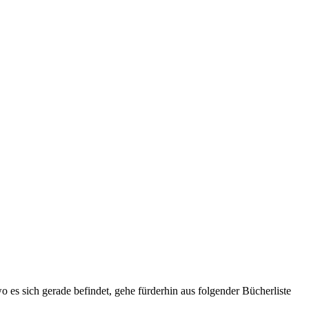
 es sich gerade befindet, gehe fürderhin aus folgender Bücherliste