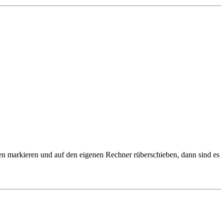
markieren und auf den eigenen Rechner rüberschieben, dann sind es d