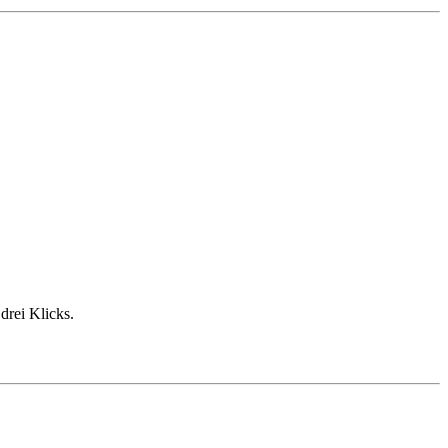
rei Klicks.