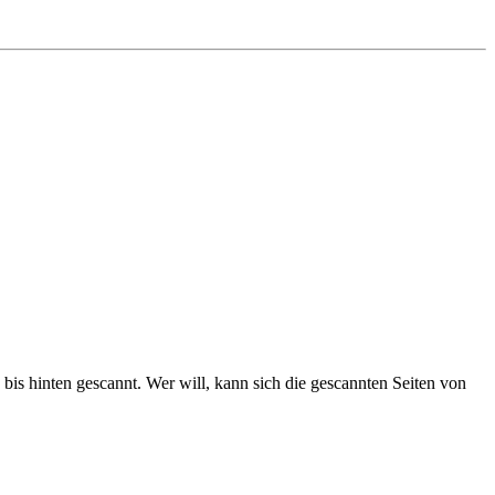
 bis hinten gescannt. Wer will, kann sich die gescannten Seiten von