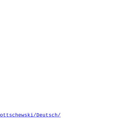
ottschewski/Deutsch/