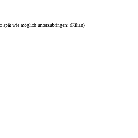
 spät wie möglich unterzubringen) (Kilian)