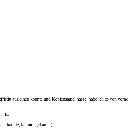
fristig ausleihen konnte und Kopienstapel hasse, habe ich es von vorne
darfs.
en, kannte, kennte, gekannt.)