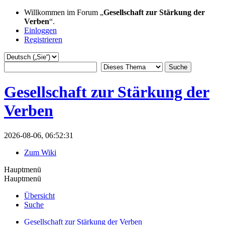
Willkommen im Forum „
Gesellschaft zur Stärkung der
Verben
“.
Einloggen
Registrieren
Gesellschaft zur Stärkung der
Verben
2026-08-06, 06:52:31
Zum Wiki
Hauptmenü
Hauptmenü
Übersicht
Suche
Gesellschaft zur Stärkung der Verben