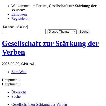
Willkommen im Forum „
Gesellschaft zur Stärkung der
Verben
“.
Einloggen
Registrieren
Gesellschaft zur Stärkung der
Verben
2026-08-09, 04:01:41
Zum Wiki
Hauptmenü
Hauptmenü
Übersicht
Suche
Gesellschaft zur Stärkung der Verben