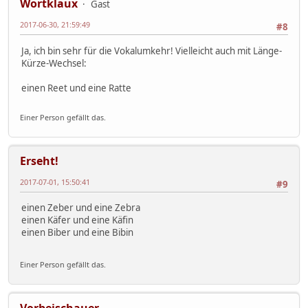
Wortklaux
Gast
2017-06-30, 21:59:49
#8
Ja, ich bin sehr für die Vokalumkehr! Vielleicht auch mit Länge-
Kürze-Wechsel:
einen Reet und eine Ratte
Einer Person gefällt das.
Erseht!
2017-07-01, 15:50:41
#9
einen Zeber und eine Zebra
einen Käfer und eine Käfin
einen Biber und eine Bibin
Einer Person gefällt das.
Vorbeischauer