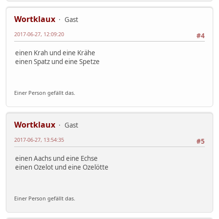
Wortklaux
Gast
2017-06-27, 12:09:20
#4
einen Krah und eine Krähe
einen Spatz und eine Spetze
Einer Person gefällt das.
Wortklaux
Gast
2017-06-27, 13:54:35
#5
einen Aachs und eine Echse
einen Ozelot und eine Ozelötte
Einer Person gefällt das.