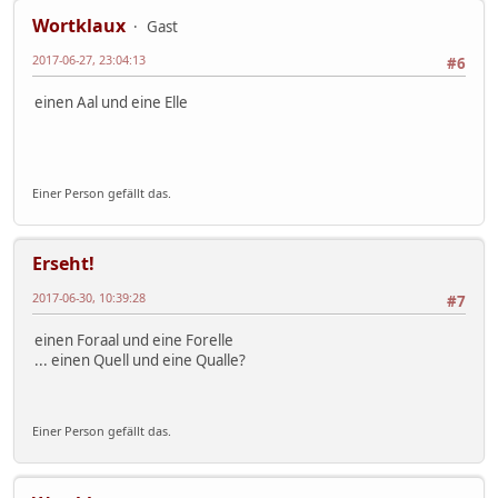
Wortklaux
Gast
2017-06-27, 23:04:13
#6
einen Aal und eine Elle
Einer Person gefällt das.
Erseht!
2017-06-30, 10:39:28
#7
einen Foraal und eine Forelle
... einen Quell und eine Qualle?
Einer Person gefällt das.