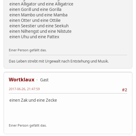
einen Alligator und eine Alligatrice
einen Gorill und eine Gorilla
einen Mambo und eine Mamba
einen Otter und eine Ottilie
einen Seestier und eine Seekuh
einen Nilhengst und eine Nilstute
einen Uhu und eine Pattex
Einer Person gefällt das.
Das Leben strebt mit Urgewalt nach Entstehung und Musik.
Wortklaux
Gast
2017-06-26, 21:47:59
#2
einen Zak und eine Zecke
Einer Person gefällt das.