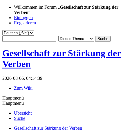
Willkommen im Forum „
Gesellschaft zur Stärkung der
Verben
“.
Einloggen
Registrieren
Gesellschaft zur Stärkung der
Verben
2026-08-06, 04:14:39
Zum Wiki
Hauptmenü
Hauptmenü
Übersicht
Suche
Gesellschaft zur Stärkung der Verben