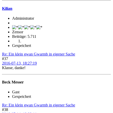
Kilian
Administrator
Zensor
Beiträge: 5.711
Gespeichert
Re: Ein klein gwan Gwarmb in eigener Sache
#37
2016-07-13, 18:27:19
Klasse, danke!
Beck Messer
Gast
Gespeichert
Re: Ein klein gwan Gwarmb in eigener Sache
#38