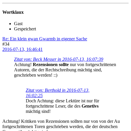
Wortklaux
Gast
Gespeichert
Re: Ein klein gwan Gwarmb in eigener Sache
#34
2016-07-13, 16:46:41
Zitat von: Beck Messer in 2016-07-13, 16:07:39
Achtung!
Rezensionen sollte
nur von fortgeschrittenen
Autoren, die der Rechtschreibung mächtig sind,
geschrieben werden! ::)
Zitat von: Berthold in 2016-07-13,
16:02:25
Doch Achtung: diese Lektüre ist nur für
fortgeschrittene Leser, die des
Genetivs
mächtig sind!
Achtung! Kritiken von Rezensionen sollten nur von von der Au
fortgeschrittenen Toren geschrieben werden, die der deutschen