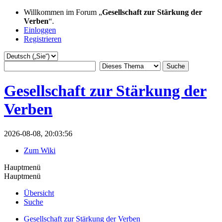
Willkommen im Forum „
Gesellschaft zur Stärkung der
Verben
“.
Einloggen
Registrieren
Gesellschaft zur Stärkung der
Verben
2026-08-08, 20:03:56
Zum Wiki
Hauptmenü
Hauptmenü
Übersicht
Suche
Gesellschaft zur Stärkung der Verben