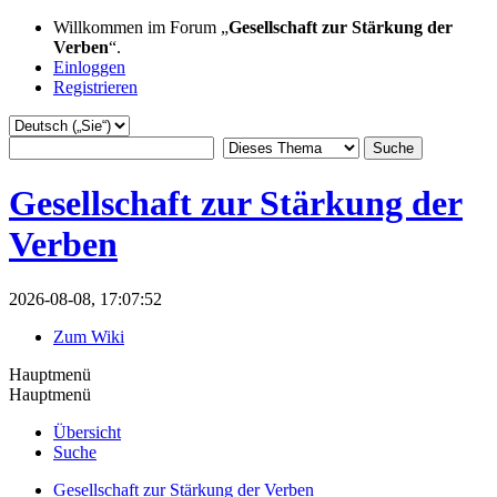
Willkommen im Forum „
Gesellschaft zur Stärkung der
Verben
“.
Einloggen
Registrieren
Gesellschaft zur Stärkung der
Verben
2026-08-08, 17:07:52
Zum Wiki
Hauptmenü
Hauptmenü
Übersicht
Suche
Gesellschaft zur Stärkung der Verben