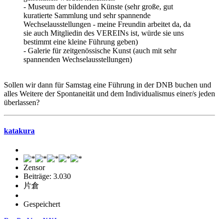
- Museum der bildenden Künste (sehr große, gut
kuratierte Sammlung und sehr spannende
Wechselausstellungen - meine Freundin arbeitet da, da
sie auch Mitgliedin des VEREINs ist, würde sie uns
bestimmt eine kleine Führung geben)
- Galerie für zeitgenössische Kunst (auch mit sehr
spannenden Wechselausstellungen)
Sollen wir dann für Samstag eine Führung in der DNB buchen und
alles Weitere der Spontaneität und dem Individualismus einer/s jeden
überlassen?
katakura
Zensor
Beiträge: 3.030
片倉
Gespeichert