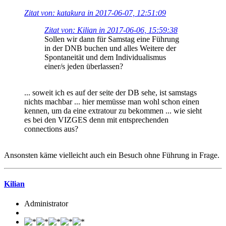
Zitat von: katakura in 2017-06-07, 12:51:09
Zitat von: Kilian in 2017-06-06, 15:59:38
Sollen wir dann für Samstag eine Führung
in der DNB buchen und alles Weitere der
Spontaneität und dem Individualismus
einer/s jeden überlassen?
... soweit ich es auf der seite der DB sehe, ist samstags
nichts machbar ... hier memüsse man wohl schon einen
kennen, um da eine extratour zu bekommen ... wie sieht
es bei den VIZGES denn mit entsprechenden
connections aus?
Ansonsten käme vielleicht auch ein Besuch ohne Führung in Frage.
Kilian
Administrator