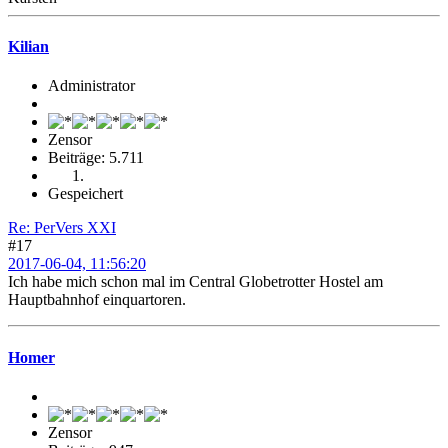
Kilian
Administrator
Zensor
Beiträge: 5.711
Gespeichert
Re: PerVers XXI
#17
2017-06-04, 11:56:20
Ich habe mich schon mal im Central Globetrotter Hostel am
Hauptbahnhof einquartoren.
Homer
Zensor