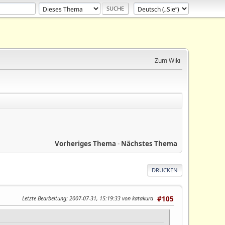
Zum Wiki
Vorheriges Thema
-
Nächstes Thema
DRUCKEN
Letzte Bearbeitung
: 2007-07-31, 15:19:33 von katakura
#105