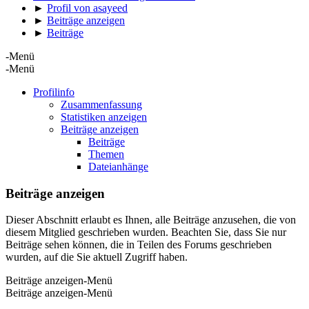
►
Profil von asayeed
►
Beiträge anzeigen
►
Beiträge
-Menü
-Menü
Profilinfo
Zusammenfassung
Statistiken anzeigen
Beiträge anzeigen
Beiträge
Themen
Dateianhänge
Beiträge anzeigen
Dieser Abschnitt erlaubt es Ihnen, alle Beiträge anzusehen, die von
diesem Mitglied geschrieben wurden. Beachten Sie, dass Sie nur
Beiträge sehen können, die in Teilen des Forums geschrieben
wurden, auf die Sie aktuell Zugriff haben.
Beiträge anzeigen-Menü
Beiträge anzeigen-Menü