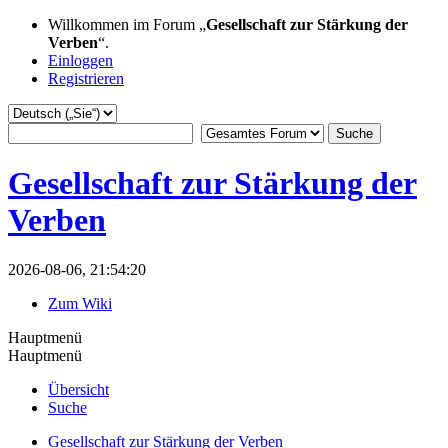
Willkommen im Forum „
Gesellschaft zur Stärkung der
Verben
“.
Einloggen
Registrieren
Gesellschaft zur Stärkung der
Verben
2026-08-06, 21:54:20
Zum Wiki
Hauptmenü
Hauptmenü
Übersicht
Suche
Gesellschaft zur Stärkung der Verben