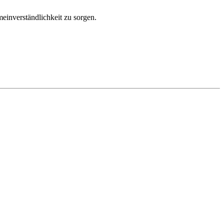
einverständlichkeit zu sorgen.