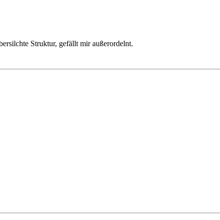
rsilchte Struktur, gefällt mir außerordelnt.