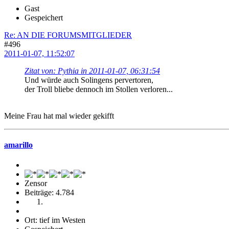
Gast
Gespeichert
Re: AN DIE FORUMSMITGLIEDER
#496
2011-01-07, 11:52:07
Zitat von: Pythia in 2011-01-07, 06:31:54
Und würde auch Solingens pervertoren,
der Troll bliebe dennoch im Stollen verloren...
Meine Frau hat mal wieder gekifft
amarillo
Zensor
Beiträge: 4.784
Ort: tief im Westen