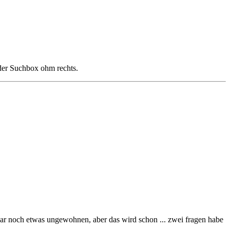
 der Suchbox ohm rechts.
 zwar noch etwas ungewohnen, aber das wird schon ... zwei fragen habe