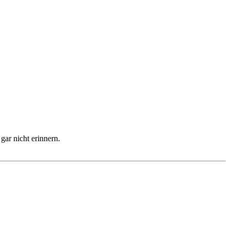
ar nicht erinnern.