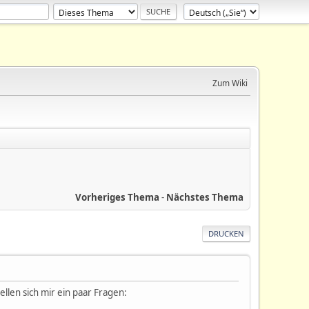
Zum Wiki
Vorheriges Thema
-
Nächstes Thema
DRUCKEN
llen sich mir ein paar Fragen: