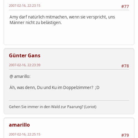
2007-02-16, 22:23:15
#77
Amy darf natürlich mitmachen, wenn sie verspricht, uns
Männer nicht zu belästigen.
Günter Gans
2007-02-16, 22:23:39
#78
@ amarillo:
Äh, was denn, Du und Ku im Doppelzimmer? ;D
Gehen Sie immer in den Wald zur Paarung? (Loriot)
amarillo
2007-02-16, 22:25:15
#79