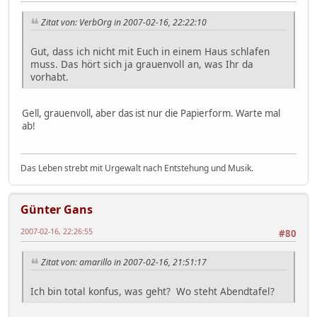
Zitat von: VerbOrg in 2007-02-16, 22:22:10
Gut, dass ich nicht mit Euch in einem Haus schlafen
muss. Das hört sich ja grauenvoll an, was Ihr da
vorhabt.
Gell, grauenvoll, aber das ist nur die Papierform. Warte mal
ab!
Das Leben strebt mit Urgewalt nach Entstehung und Musik.
Günter Gans
2007-02-16, 22:26:55
#80
Zitat von: amarillo in 2007-02-16, 21:51:17
Ich bin total konfus, was geht? Wo steht Abendtafel?