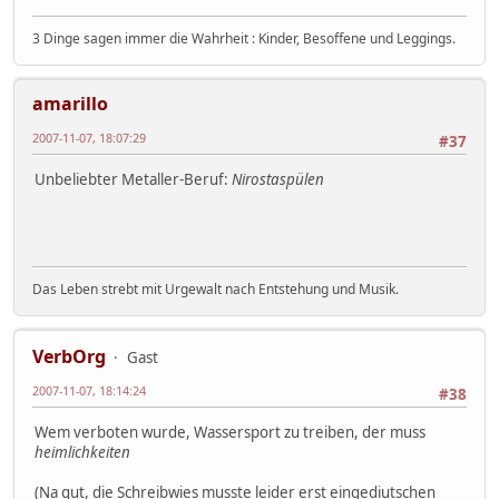
3 Dinge sagen immer die Wahrheit : Kinder, Besoffene und Leggings.
amarillo
2007-11-07, 18:07:29
#37
Unbeliebter Metaller-Beruf:
Nirostaspülen
Das Leben strebt mit Urgewalt nach Entstehung und Musik.
VerbOrg
Gast
2007-11-07, 18:14:24
#38
Wem verboten wurde, Wassersport zu treiben, der muss
heimlichkeiten
(Na gut, die Schreibwies musste leider erst eingediutschen