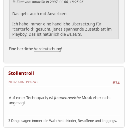
Zitat von: amarillo in 2007-11-06, 18:25:26
Das geht auch mit Adverbien:
Ich habe immer eine handliche Übersetzung für
"centerfold" gesucht, jenes spannende Zusatzblatt im
Playboy. Das ist natürlich die
Beiseite
.
Eine herrliche
Verdeutschung
!
Stollentroll
2007-11-06, 19:16:43
#34
Auf einer Technoparty ist
frequenzweiche
Musik eher nicht
angesagt.
3 Dinge sagen immer die Wahrheit : Kinder, Besoffene und Leggings.