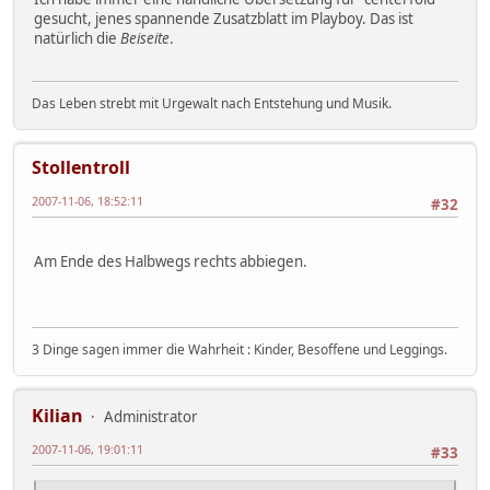
gesucht, jenes spannende Zusatzblatt im Playboy. Das ist
natürlich die
Beiseite
.
Das Leben strebt mit Urgewalt nach Entstehung und Musik.
Stollentroll
2007-11-06, 18:52:11
#32
Am Ende des Halbwegs rechts abbiegen.
3 Dinge sagen immer die Wahrheit : Kinder, Besoffene und Leggings.
Kilian
Administrator
2007-11-06, 19:01:11
#33