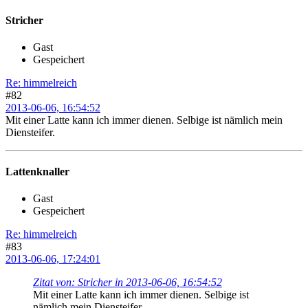
Stricher
Gast
Gespeichert
Re: himmelreich
#82
2013-06-06, 16:54:52
Mit einer Latte kann ich immer dienen. Selbige ist nämlich mein
Diensteifer.
Lattenknaller
Gast
Gespeichert
Re: himmelreich
#83
2013-06-06, 17:24:01
Zitat von: Stricher in 2013-06-06, 16:54:52
Mit einer Latte kann ich immer dienen. Selbige ist
nämlich mein Diensteifer.