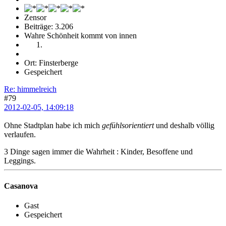
Zensor
Beiträge: 3.206
Wahre Schönheit kommt von innen
Ort: Finsterberge
Gespeichert
Re: himmelreich
#79
2012-02-05, 14:09:18
Ohne Stadtplan habe ich mich
gefühlsorientiert
und deshalb völlig
verlaufen.
3 Dinge sagen immer die Wahrheit : Kinder, Besoffene und
Leggings.
Casanova
Gast
Gespeichert