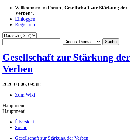
Willkommen im Forum „
Gesellschaft zur Stärkung der
Verben
“.
Einloggen
Registrieren
Gesellschaft zur Stärkung der
Verben
2026-08-06, 09:38:11
Zum Wiki
Hauptmenü
Hauptmenü
Übersicht
Suche
Gesellschaft zur Stärkung der Verben