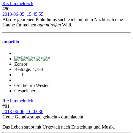
Re: himmelreich
#80
2013-06-05, 15:45:55
Absolv georenen Präludiums suchte ich auf dem Nachttisch eine
Haube für meinen
gummireifen
Willi.
amarillo
Zensor
Beiträge: 4.784
Ort: tief im Westen
Gespeichert
Re: himmelreich
#81
2013-06-06, 16:03:36
Heute Gemüsesuppe gekocht - durchlaucht!
Das Leben strebt mit Urgewalt nach Entstehung und Musik.