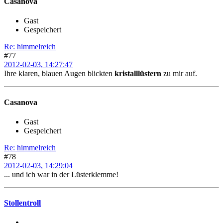
Casanova
Gast
Gespeichert
Re: himmelreich
#77
2012-02-03, 14:27:47
Ihre klaren, blauen Augen blickten
kristalllüstern
zu mir auf.
Casanova
Gast
Gespeichert
Re: himmelreich
#78
2012-02-03, 14:29:04
... und ich war in der Lüsterklemme!
Stollentroll