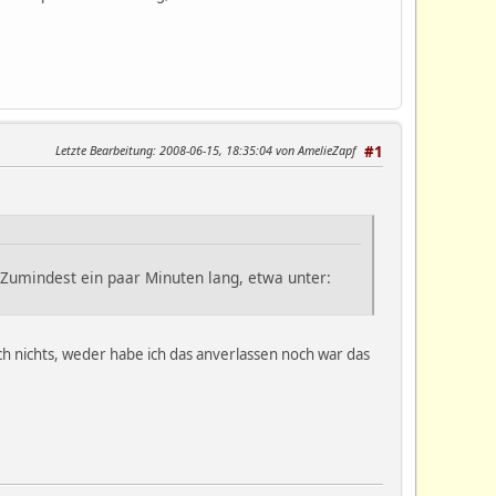
Letzte Bearbeitung
: 2008-06-15, 18:35:04 von AmelieZapf
#1
Zumindest ein paar Minuten lang, etwa unter:
ch nichts, weder habe ich das anverlassen noch war das