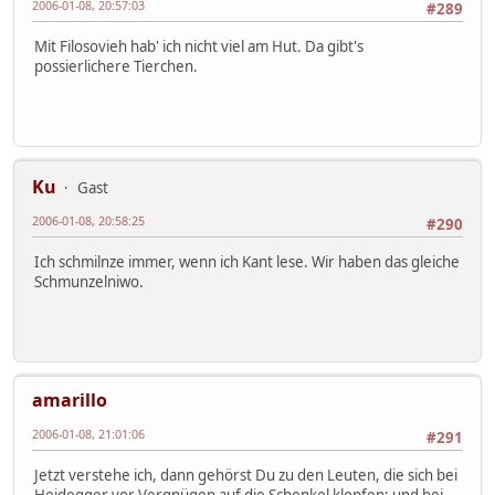
2006-01-08, 20:57:03
#289
Mit Filosovieh hab' ich nicht viel am Hut. Da gibt's
possierlichere Tierchen.
Ku
Gast
2006-01-08, 20:58:25
#290
Ich schmilnze immer, wenn ich Kant lese. Wir haben das gleiche
Schmunzelniwo.
amarillo
2006-01-08, 21:01:06
#291
Jetzt verstehe ich, dann gehörst Du zu den Leuten, die sich bei