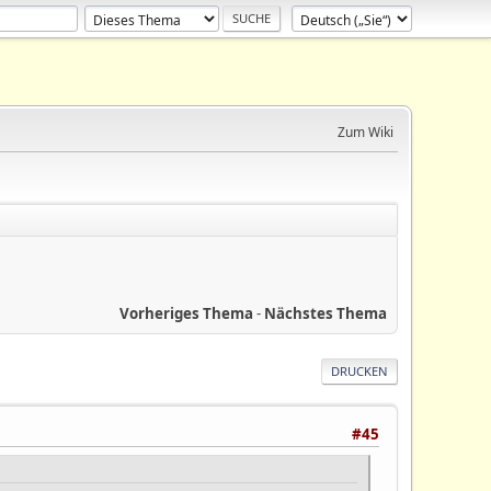
Zum Wiki
Vorheriges Thema
-
Nächstes Thema
DRUCKEN
#45