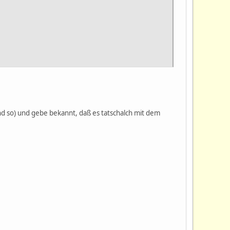
nd so) und gebe bekannt, daß es tatschalch mit dem